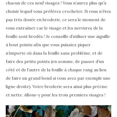
chacun de ces neuf visages ! Vous n’aurez plus qu’à
choisir lequel vous préférez crocheter. Si vous n’êtes
pas très douée en broderie, ce sera le moment de
vous entraîner car le visage et les nervures de la
feuille sont brodés ! Je conseille d’utiliser une aiguille
à bout pointu afin que vous puissiez piquer
n’importe où dans la feuille sans problème, et de
faire des petits points (en somme, de passer d’un
côté et de l’autre de la feuille à chaque rang au lieu
de faire un grand bond si vous avez par exemple une
ligne droite). Votre broderie sera ainsi plus précise
et nette. Allons-y pour les trois premiers visages !