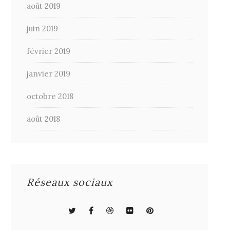
août 2019
juin 2019
février 2019
janvier 2019
octobre 2018
août 2018
Réseaux sociaux