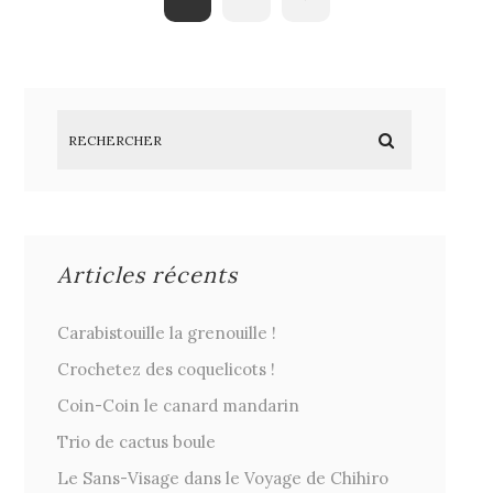
Articles récents
Carabistouille la grenouille !
Crochetez des coquelicots !
Coin-Coin le canard mandarin
Trio de cactus boule
Le Sans-Visage dans le Voyage de Chihiro