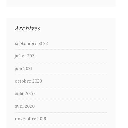
Archives
septembre 2022
juillet 2021
juin 2021
octobre 2020
août 2020
avril 2020
novembre 2019