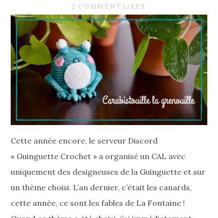
2 COMMENTAIRES
Cette année encore, le serveur Discord
« Guinguette Crochet » a organisé un CAL avec
uniquement des designeuses de la Guinguette et sur
un thème choisi. L’an dernier, c’était les canards,
cette année, ce sont les fables de La Fontaine !