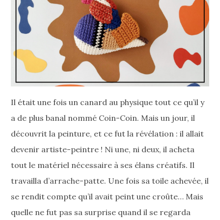
Il était une fois un canard au physique tout ce qu’il y
a de plus banal nommé Coin-Coin. Mais un jour, il
découvrit la peinture, et ce fut la révélation : il allait
devenir artiste-peintre ! Ni une, ni deux, il acheta
tout le matériel nécessaire à ses élans créatifs. Il
travailla d’arrache-patte. Une fois sa toile achevée, il
se rendit compte qu’il avait peint une croûte… Mais
quelle ne fut pas sa surprise quand il se regarda