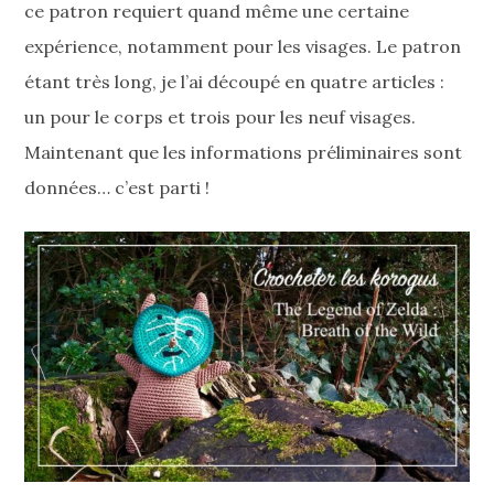
ce patron requiert quand même une certaine
expérience, notamment pour les visages. Le patron
étant très long, je l’ai découpé en quatre articles :
un pour le corps et trois pour les neuf visages.
Maintenant que les informations préliminaires sont
données… c’est parti !