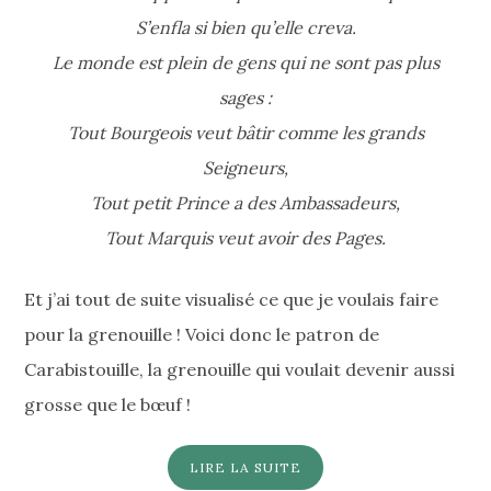
S’enfla si bien qu’elle creva.
Le monde est plein de gens qui ne sont pas plus
sages :
Tout Bourgeois veut bâtir comme les grands
Seigneurs,
Tout petit Prince a des Ambassadeurs,
Tout Marquis veut avoir des Pages.
Et j’ai tout de suite visualisé ce que je voulais faire
pour la grenouille ! Voici donc le patron de
Carabistouille, la grenouille qui voulait devenir aussi
grosse que le bœuf !
LIRE LA SUITE