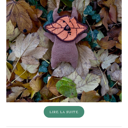
LIRE LA SUITE