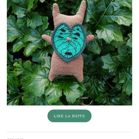
LIRE LA SUITE