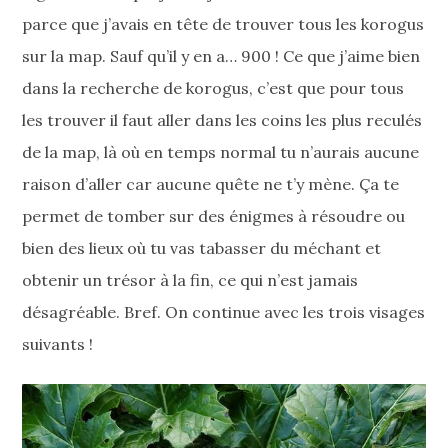
parce que j’avais en tête de trouver tous les korogus
sur la map. Sauf qu’il y en a… 900 ! Ce que j’aime bien
dans la recherche de korogus, c’est que pour tous
les trouver il faut aller dans les coins les plus reculés
de la map, là où en temps normal tu n’aurais aucune
raison d’aller car aucune quête ne t’y mène. Ça te
permet de tomber sur des énigmes à résoudre ou
bien des lieux où tu vas tabasser du méchant et
obtenir un trésor à la fin, ce qui n’est jamais
désagréable. Bref. On continue avec les trois visages
suivants !