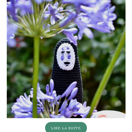
LIRE LA SUITE