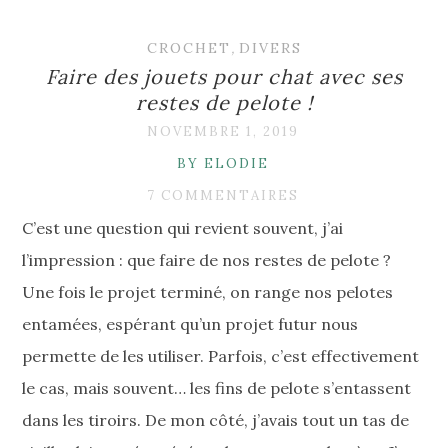
CROCHET
,
DIVERS
Faire des jouets pour chat avec ses
restes de pelote !
NOVEMBRE 1, 2019
BY ELODIE
7 COMMENTAIRES
C’est une question qui revient souvent, j’ai
l’impression : que faire de nos restes de pelote ?
Une fois le projet terminé, on range nos pelotes
entamées, espérant qu’un projet futur nous
permette de les utiliser. Parfois, c’est effectivement
le cas, mais souvent… les fins de pelote s’entassent
dans les tiroirs. De mon côté, j’avais tout un tas de