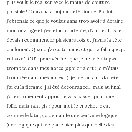
plus voulu le réaliser avec le moins de couture
possible ! Ca n’a pas toujours été simple. Parfois,
j’obtenais ce que je voulais sans trop avoir à défaire
mon ouvrage et j’en étais contente, d’autres fois je
devais recommencer plusieurs fois et j’avais la tête
qui fumait. Quand j’ai eu terminé et qu’il a fallu que je
refasse TOUT pour vérifier que je ne m’étais pas
trompée dans mes notes (spoiler alert : je m’étais
trompée dans mes notes…), je me suis pris la tête,
j’ai eu la flemme, j’ai été découragée… mais au final
j’ai énormément appris. Je vais passer pour une
folle, mais tant pis : pour moi, le crochet, c’est
comme le latin, ça demande une certaine logique
(une logique qui me parle bien plus que celle des