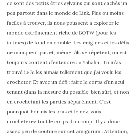
ce sont des petits êtres sylvains qui sont cachés un
peu partout dans le monde de Link. Plus ou moins
faciles à trouver, ils nous poussent à explorer le
monde extrêmement riche de BOTW (pour les
intimes) de fond en comble. Les énigmes et les défis
ne manquent pas et, même s’ils se répètent, on est
toujours content d’entendre : « Yahaha ! Tu m’as
trouvé ! » Je les aimais tellement que j’ai voulu les
crocheter. Et avec un défi : faire le corps d’un seul
tenant (dans la mesure du possible, bien sûr), et non
en crochetant les parties séparément. C’est
pourquoi, hormis les bras et le nez, vous
crochèterez tout le corps d’un coup ! Il y a donc
assez peu de couture sur cet amigurumi. Attention,