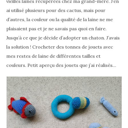
vieilles laines récupérées chez ma grand-mère. J’en
ai utilisé plusieurs pour des cactus, mais pour
d’autres, la couleur ou la qualité de la laine ne me
plaisaient pas et je ne savais pas quoi en faire.
Jusqu’à ce que je décide d’adopter un chaton. J’avais
la solution ! Crocheter des tonnes de jouets avec
mes restes de laine de différentes tailles et
couleurs. Petit aperçu des jouets que j’ai réalisés…