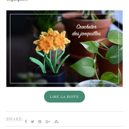
LIRE LA SUITE
SHARE: