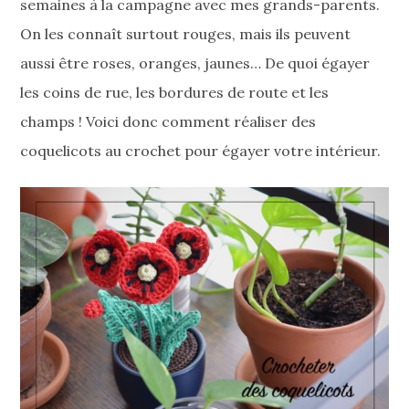
semaines à la campagne avec mes grands-parents.
On les connaît surtout rouges, mais ils peuvent
aussi être roses, oranges, jaunes… De quoi égayer
les coins de rue, les bordures de route et les
champs ! Voici donc comment réaliser des
coquelicots au crochet pour égayer votre intérieur.