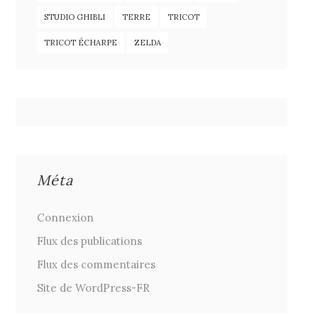
STUDIO GHIBLI
TERRE
TRICOT
TRICOT ÉCHARPE
ZELDA
Méta
Connexion
Flux des publications
Flux des commentaires
Site de WordPress-FR