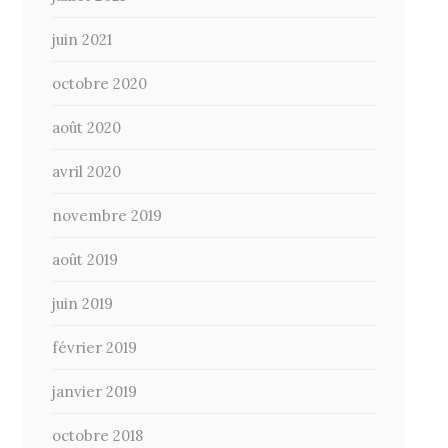
juin 2021
octobre 2020
août 2020
avril 2020
novembre 2019
août 2019
juin 2019
février 2019
janvier 2019
octobre 2018