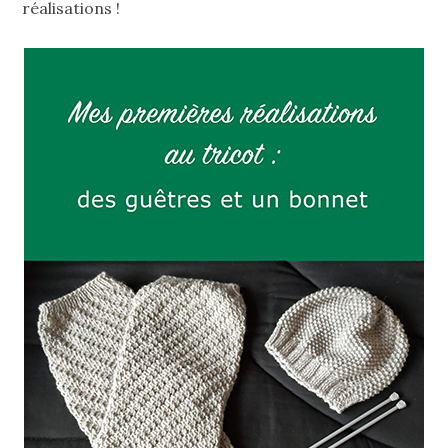
réalisations !