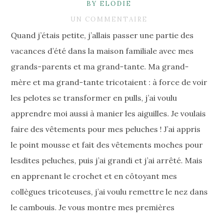
BY ELODIE
UN COMMENTAIRE
Quand j’étais petite, j’allais passer une partie des
vacances d’été dans la maison familiale avec mes
grands-parents et ma grand-tante. Ma grand-
mère et ma grand-tante tricotaient : à force de voir
les pelotes se transformer en pulls, j’ai voulu
apprendre moi aussi à manier les aiguilles. Je voulais
faire des vêtements pour mes peluches ! J’ai appris
le point mousse et fait des vêtements moches pour
lesdites peluches, puis j’ai grandi et j’ai arrêté. Mais
en apprenant le crochet et en côtoyant mes
collègues tricoteuses, j’ai voulu remettre le nez dans
le cambouis. Je vous montre mes premières