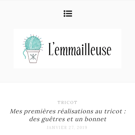
TRICOT
Mes premières réalisations au tricot :
des guêtres et un bonnet
JANVIER 27, 2019