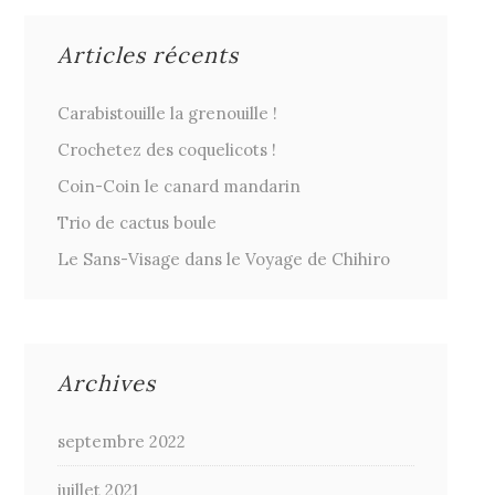
Articles récents
Carabistouille la grenouille !
Crochetez des coquelicots !
Coin-Coin le canard mandarin
Trio de cactus boule
Le Sans-Visage dans le Voyage de Chihiro
Archives
septembre 2022
juillet 2021