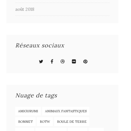
août 2018
Réseaux sociaux
Nuage de tags
AMIGURUMI
ANIMAUX FANTASTIQUES
BONNET
BOTW
BOULE DE TERRE