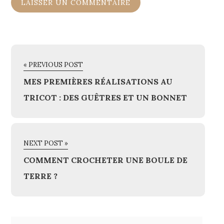
« PREVIOUS POST
MES PREMIÈRES RÉALISATIONS AU
TRICOT : DES GUÊTRES ET UN BONNET
NEXT POST »
COMMENT CROCHETER UNE BOULE DE
TERRE ?