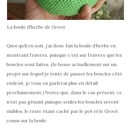
La boule d’herbe de Groot
Quoi qu’il en soit, j’ai donc fait la boule d’herbe en
montrant l’envers, puisque c’est sur l’envers que les
boucles sont faites. (Je bosse actuellement sur un
projet sur lequel je tente de passer les boucles côté
endroit, je vous en parlerai plus en détail
prochainement.) Notez que, dans le cas présent, ce
n’est pas gênant puisque seules les boucles seront
visibles, le reste étant caché par le pot et le Groot
cousu sur la boule.