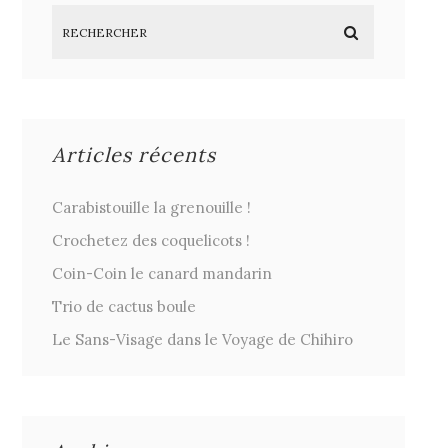
Articles récents
Carabistouille la grenouille !
Crochetez des coquelicots !
Coin-Coin le canard mandarin
Trio de cactus boule
Le Sans-Visage dans le Voyage de Chihiro