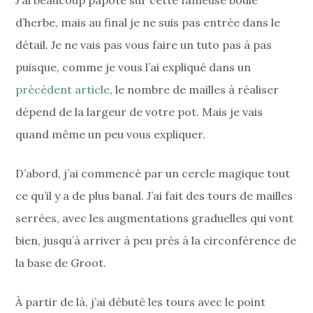
J’ai beaucoup papoté sur cette fameuse boule
d’herbe, mais au final je ne suis pas entrée dans le
détail. Je ne vais pas vous faire un tuto pas à pas
puisque, comme je vous l’ai expliqué dans un
précédent article
, le nombre de mailles à réaliser
dépend de la largeur de votre pot. Mais je vais
quand même un peu vous expliquer.
D’abord, j’ai commencé par un cercle magique tout
ce qu’il y a de plus banal. J’ai fait des tours de mailles
serrées, avec les augmentations graduelles qui vont
bien, jusqu’à arriver à peu près à la circonférence de
la base de Groot.
À partir de là, j’ai débuté les tours avec le point