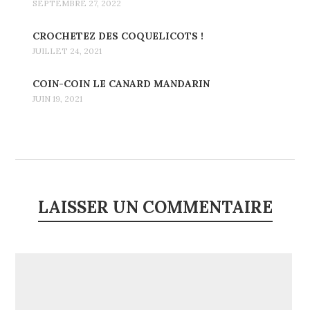
SEPTEMBRE 27, 2022
CROCHETEZ DES COQUELICOTS !
JUILLET 24, 2021
COIN-COIN LE CANARD MANDARIN
JUIN 19, 2021
LAISSER UN COMMENTAIRE