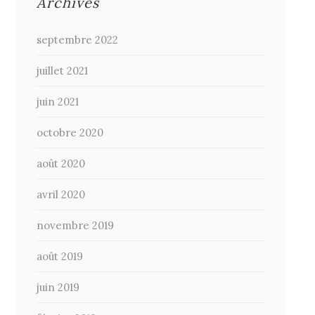
Archives
septembre 2022
juillet 2021
juin 2021
octobre 2020
août 2020
avril 2020
novembre 2019
août 2019
juin 2019