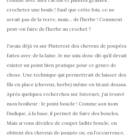
crocheter une boule ! Sauf que cette fois, ce ne
serait pas de la terre, mais… de l’herbe ! Comment
peut-on faire de l’herbe au crochet ?
J’avais déjà vu sur Pinterest des cheveux de poupées
faites avec de la laine. Je me suis donc dit qu’il devait
exister un point bien pratique pour ce genre de
chose. Une technique qui permettrait de laisser des
fils en place (cheveux, herbe) même en tirant dessus.
Après quelques recherches sur Internet, j’ai trouvé
mon bonheur : le point boucle ! Comme son nom
l’indique, à la base, il permet de faire des boucles.
Mais si vous décidez de couper ladite boucle, on
obtient des cheveux de poupée ou, en l’occurrence,