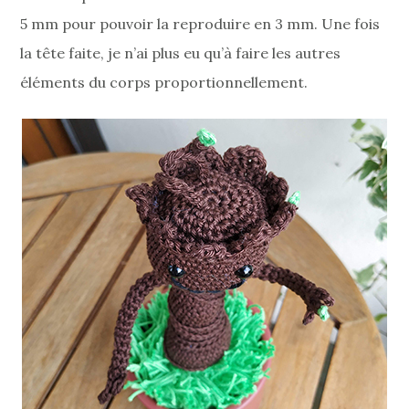
5 mm pour pouvoir la reproduire en 3 mm. Une fois
la tête faite, je n’ai plus eu qu’à faire les autres
éléments du corps proportionnellement.