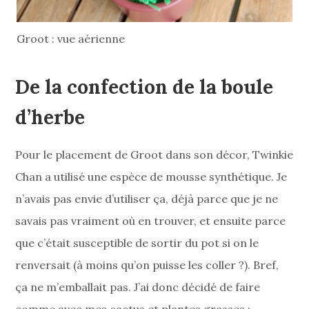
Groot : vue aérienne
De la confection de la boule
d’herbe
Pour le placement de Groot dans son décor, Twinkie
Chan a utilisé une espèce de mousse synthétique. Je
n’avais pas envie d’utiliser ça, déjà parce que je ne
savais pas vraiment où en trouver, et ensuite parce
que c’était susceptible de sortir du pot si on le
renversait (à moins qu’on puisse les coller ?). Bref,
ça ne m’emballait pas. J’ai donc décidé de faire
comme avec mes cactus et plantes grasses :