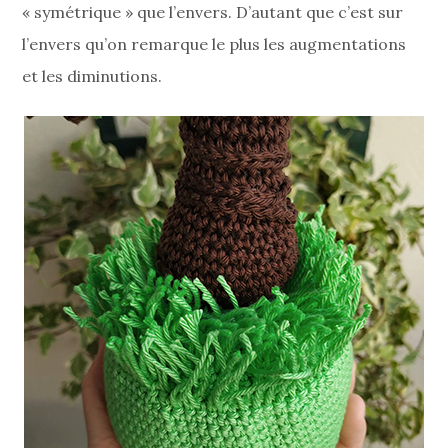
« symétrique » que l’envers. D’autant que c’est sur
l’envers qu’on remarque le plus les augmentations
et les diminutions.