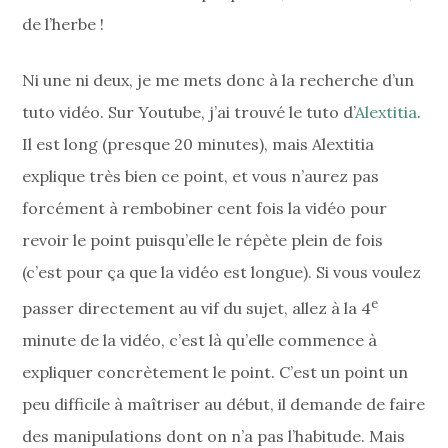
de l’herbe !
Ni une ni deux, je me mets donc à la recherche d’un
tuto vidéo. Sur Youtube, j’ai trouvé le tuto d’
Alextitia
.
Il est long (presque 20 minutes), mais Alextitia
explique très bien ce point, et vous n’aurez pas
forcément à rembobiner cent fois la vidéo pour
revoir le point puisqu’elle le répète plein de fois
(c’est pour ça que la vidéo est longue). Si vous voulez
e
passer directement au vif du sujet, allez à la 4
minute de la vidéo, c’est là qu’elle commence à
expliquer concrètement le point. C’est un point un
peu difficile à maîtriser au début, il demande de faire
des manipulations dont on n’a pas l’habitude. Mais