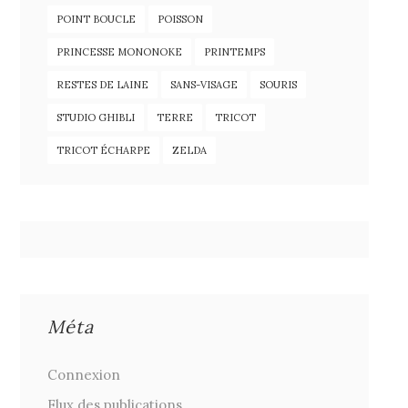
POINT BOUCLE
POISSON
PRINCESSE MONONOKE
PRINTEMPS
RESTES DE LAINE
SANS-VISAGE
SOURIS
STUDIO GHIBLI
TERRE
TRICOT
TRICOT ÉCHARPE
ZELDA
Méta
Connexion
Flux des publications