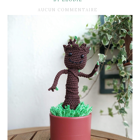
AUCUN COMMENTAIRE