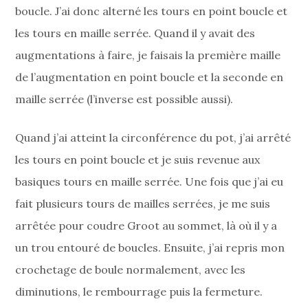
boucle. J’ai donc alterné les tours en point boucle et
les tours en maille serrée. Quand il y avait des
augmentations à faire, je faisais la première maille
de l’augmentation en point boucle et la seconde en
maille serrée (l’inverse est possible aussi).
Quand j’ai atteint la circonférence du pot, j’ai arrêté
les tours en point boucle et je suis revenue aux
basiques tours en maille serrée. Une fois que j’ai eu
fait plusieurs tours de mailles serrées, je me suis
arrêtée pour coudre Groot au sommet, là où il y a
un trou entouré de boucles. Ensuite, j’ai repris mon
crochetage de boule normalement, avec les
diminutions, le rembourrage puis la fermeture.