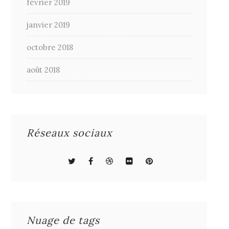
février 2019
janvier 2019
octobre 2018
août 2018
Réseaux sociaux
Nuage de tags