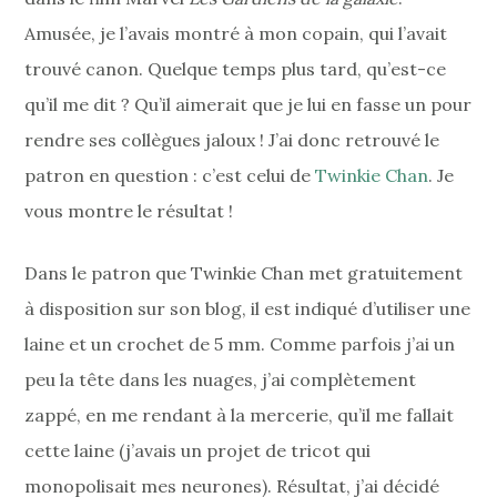
Amusée, je l’avais montré à mon copain, qui l’avait
trouvé canon. Quelque temps plus tard, qu’est-ce
qu’il me dit ? Qu’il aimerait que je lui en fasse un pour
rendre ses collègues jaloux ! J’ai donc retrouvé le
patron en question : c’est celui de
Twinkie Chan
. Je
vous montre le résultat !
Dans le patron que Twinkie Chan met gratuitement
à disposition sur son blog, il est indiqué d’utiliser une
laine et un crochet de 5 mm. Comme parfois j’ai un
peu la tête dans les nuages, j’ai complètement
zappé, en me rendant à la mercerie, qu’il me fallait
cette laine (j’avais un projet de tricot qui
monopolisait mes neurones). Résultat, j’ai décidé