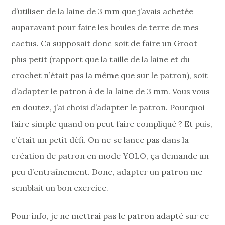
d’utiliser de la laine de 3 mm que j’avais achetée
auparavant pour faire les boules de terre de mes
cactus. Ca supposait donc soit de faire un Groot
plus petit (rapport que la taille de la laine et du
crochet n’était pas la même que sur le patron), soit
d’adapter le patron à de la laine de 3 mm. Vous vous
en doutez, j’ai choisi d’adapter le patron. Pourquoi
faire simple quand on peut faire compliqué ? Et puis,
c’était un petit défi. On ne se lance pas dans la
création de patron en mode YOLO, ça demande un
peu d’entraînement. Donc, adapter un patron me
semblait un bon exercice.
Pour info, je ne mettrai pas le patron adapté sur ce