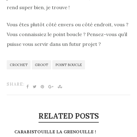
rend super bien, je trouve !
Vous êtes plutôt côté envers ou côté endroit, vous ?
Vous connaissiez le point boucle ? Pensez-vous qu’il
puisse vous servir dans un futur projet ?
CROCHET
GROOT
POINT BOUCLE
SHARE:
RELATED POSTS
CARABISTOUILLE LA GRENOUILLE !