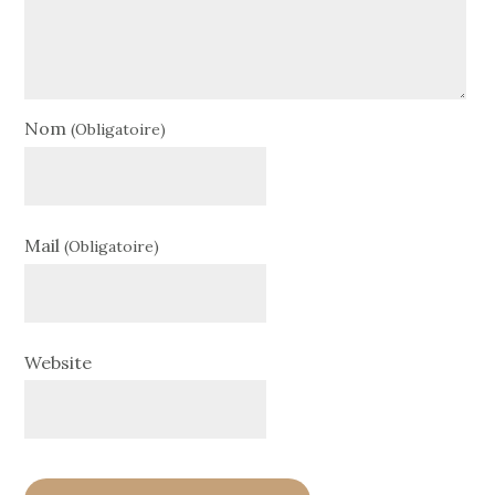
Nom
(Obligatoire)
Mail
(Obligatoire)
Website