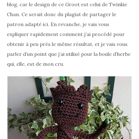
blog, car le design de ce Groot est celui de Twinkie
Chan. Ce serait donc du plagiat de partager le
patron adapté ici. En revanche, je vais vous
expliquer rapidement comment j’ai procédé pour
obtenir à peu près le même résultat, et je vais vous
parler d’un point que j’ai utilisé pour la boule d’herbe
qui, elle, est de mon cru.