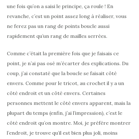
une fois qu’on a saisi le principe, ça roule ! En
revanche, c’est un point assez long à réaliser, vous
ne ferez pas un rang de points boucle aussi
rapidement qu’un rang de mailles serrées.
Comme c’était la première fois que je faisais ce
point, je n’ai pas osé m’écarter des explications. Du
coup, j’ai constaté que la boucle se faisait côté
envers. Comme pour le tricot, au crochet il y a un
côté endroit et un côté envers. Certaines
personnes mettent le côté envers apparent, mais la
plupart du temps (enfin, j’ai l’impression), c’est le
côté endroit qu’on montre. Moi, je préfère montrer
l’endroit, je trouve qu’il est bien plus joli, moins