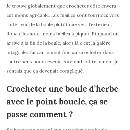
Je trouve globalement que crocheter côté envers
est moins agréable. Les mailles sont tournées vers
l’intérieur de la boule plutôt que vers l’extérieur,
donc elles sont moins faciles à piquer. Et quand on
arrive à la fin de la boule, alors là c’est la galère
intégrale. J’ai carrément fini par crocheter dans
l’autre sens pour revenir côté endroit tellement je
sentais que ça devenait compliqué.
Crocheter une boule d’herbe
avec le point boucle, ça se
passe comment ?