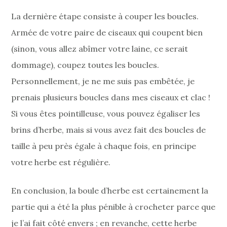
La dernière étape consiste à couper les boucles.
Armée de votre paire de ciseaux qui coupent bien
(sinon, vous allez abîmer votre laine, ce serait
dommage), coupez toutes les boucles.
Personnellement, je ne me suis pas embêtée, je
prenais plusieurs boucles dans mes ciseaux et clac !
Si vous êtes pointilleuse, vous pouvez égaliser les
brins d’herbe, mais si vous avez fait des boucles de
taille à peu près égale à chaque fois, en principe
votre herbe est régulière.
En conclusion, la boule d’herbe est certainement la
partie qui a été la plus pénible à crocheter parce que
je l’ai fait côté envers ; en revanche, cette herbe