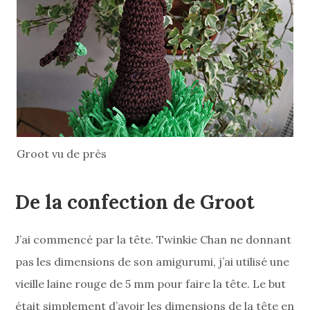
Groot vu de près
De la confection de Groot
J’ai commencé par la tête. Twinkie Chan ne donnant
pas les dimensions de son amigurumi, j’ai utilisé une
vieille laine rouge de 5 mm pour faire la tête. Le but
était simplement d’avoir les dimensions de la tête en