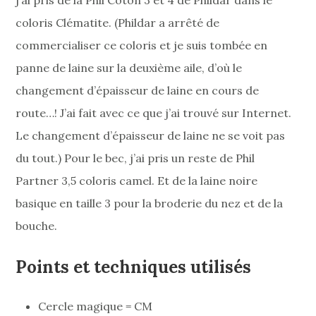
coloris Clématite. (Phildar a arrêté de
commercialiser ce coloris et je suis tombée en
panne de laine sur la deuxième aile, d’où le
changement d’épaisseur de laine en cours de
route…! J’ai fait avec ce que j’ai trouvé sur Internet.
Le changement d’épaisseur de laine ne se voit pas
du tout.) Pour le bec, j’ai pris un reste de Phil
Partner 3,5 coloris camel. Et de la laine noire
basique en taille 3 pour la broderie du nez et de la
bouche.
Points et techniques utilisés
Cercle magique = CM