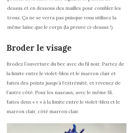
dessus et en dessous des mailles pour combler les
trous. Ça ne se verra pas puisque vous utilisez la
même laine que le corps (la preuve ci-dessus !).
Broder le visage
Brodez l’ouverture du bec avec du fil noir. Partez de
la limite entre le violet-bleu et le marron clair et
faites des points jusqu’à l’extrémité, et revenez de
l’autre côté. Pour les naseaux, avec le même fil,
faites deux « v » à la limite entre le violet-bleu et le
marron clair, côté marron clair.