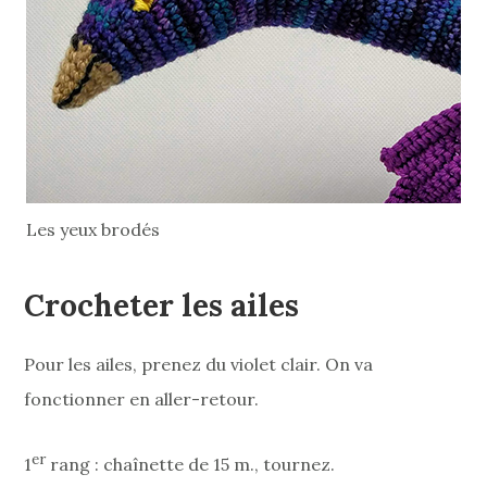
Les yeux brodés
Crocheter les ailes
Pour les ailes, prenez du violet clair. On va
fonctionner en aller-retour.
er
1
rang : chaînette de 15 m., tournez.