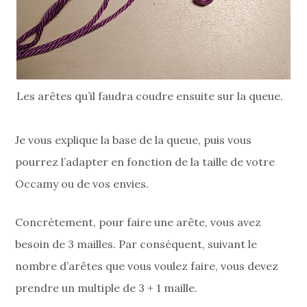
Les arêtes qu’il faudra coudre ensuite sur la queue.
Je vous explique la base de la queue, puis vous
pourrez l’adapter en fonction de la taille de votre
Occamy ou de vos envies.
Concrètement, pour faire une arête, vous avez
besoin de 3 mailles. Par conséquent, suivant le
nombre d’arêtes que vous voulez faire, vous devez
prendre un multiple de 3 + 1 maille.