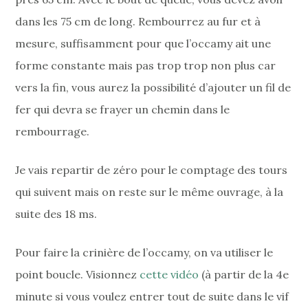
dans les 75 cm de long. Rembourrez au fur et à
mesure, suffisamment pour que l’occamy ait une
forme constante mais pas trop trop non plus car
vers la fin, vous aurez la possibilité d’ajouter un fil de
fer qui devra se frayer un chemin dans le
rembourrage.
Je vais repartir de zéro pour le comptage des tours
qui suivent mais on reste sur le même ouvrage, à la
suite des 18 ms.
Pour faire la crinière de l’occamy, on va utiliser le
point boucle. Visionnez
cette vidéo
(à partir de la 4e
minute si vous voulez entrer tout de suite dans le vif