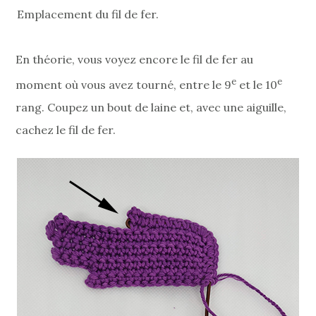
Emplacement du fil de fer.
En théorie, vous voyez encore le fil de fer au
e
e
moment où vous avez tourné, entre le 9
et le 10
rang. Coupez un bout de laine et, avec une aiguille,
cachez le fil de fer.