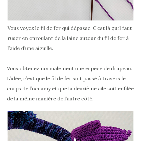
Vous voyez le fil de fer qui dépasse. C’est là qu’il faut
ruser en enroulant de la laine autour du fil de fer à
l’aide d’une aiguille.
Vous obtenez normalement une espèce de drapeau.
L’idée, c’est que le fil de fer soit passé à travers le
corps de l’occamy et que la deuxième aile soit enfilée
de la même manière de l’autre côté.