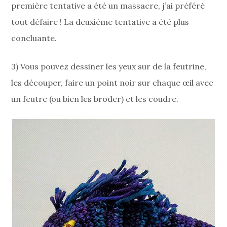
première tentative a été un massacre, j’ai préféré
tout défaire ! La deuxième tentative a été plus
concluante.
3) Vous pouvez dessiner les yeux sur de la feutrine,
les découper, faire un point noir sur chaque œil avec
un feutre (ou bien les broder) et les coudre.