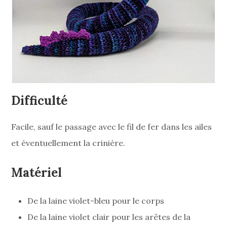
Difficulté
Facile, sauf le passage avec le fil de fer dans les ailes
et éventuellement la crinière.
Matériel
De la laine violet-bleu pour le corps
De la laine violet clair pour les arêtes de la