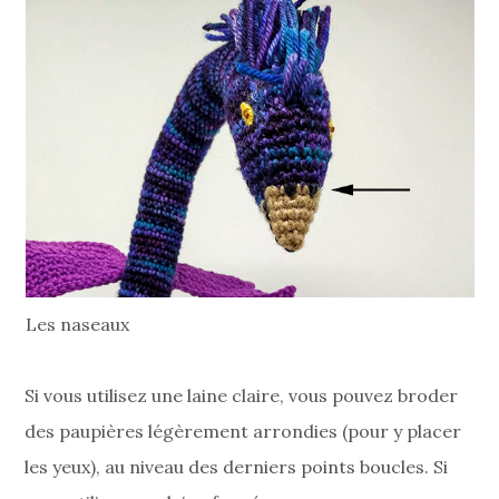
Les naseaux
Si vous utilisez une laine claire, vous pouvez broder
des paupières légèrement arrondies (pour y placer
les yeux), au niveau des derniers points boucles. Si