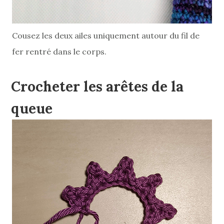
Cousez les deux ailes uniquement autour du fil de
fer rentré dans le corps.
Crocheter les arêtes de la
queue