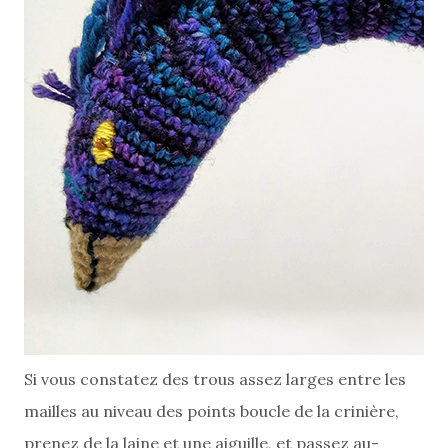
Si vous constatez des trous assez larges entre les
mailles au niveau des points boucle de la crinière,
prenez de la laine et une aiguille, et passez au-