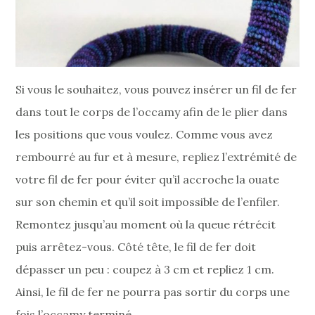
Si vous le souhaitez, vous pouvez insérer un fil de fer
dans tout le corps de l’occamy afin de le plier dans
les positions que vous voulez. Comme vous avez
rembourré au fur et à mesure, repliez l’extrémité de
votre fil de fer pour éviter qu’il accroche la ouate
sur son chemin et qu’il soit impossible de l’enfiler.
Remontez jusqu’au moment où la queue rétrécit
puis arrêtez-vous. Côté tête, le fil de fer doit
dépasser un peu : coupez à 3 cm et repliez 1 cm.
Ainsi, le fil de fer ne pourra pas sortir du corps une
fois l’occamy terminé.