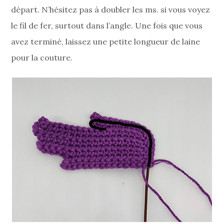
départ. N’hésitez pas à doubler les ms. si vous voyez
le fil de fer, surtout dans l’angle. Une fois que vous
avez terminé, laissez une petite longueur de laine
pour la couture.