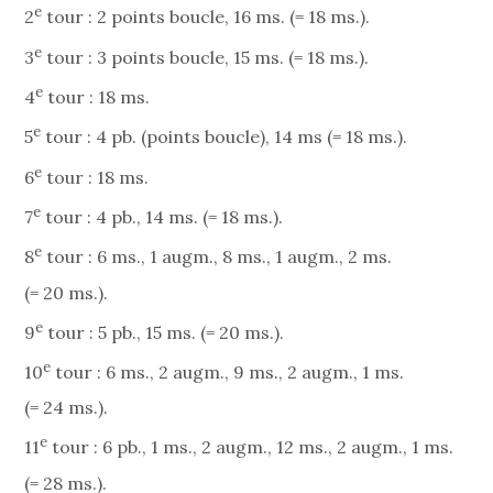
e
2
tour : 2 points boucle, 16 ms. (= 18 ms.).
e
3
tour : 3 points boucle, 15 ms. (= 18 ms.).
e
4
tour : 18 ms.
e
5
tour : 4 pb. (points boucle), 14 ms (= 18 ms.).
e
6
tour : 18 ms.
e
7
tour : 4 pb., 14 ms. (= 18 ms.).
e
8
tour : 6 ms., 1 augm., 8 ms., 1 augm., 2 ms.
(= 20 ms.).
e
9
tour : 5 pb., 15 ms. (= 20 ms.).
e
10
tour : 6 ms., 2 augm., 9 ms., 2 augm., 1 ms.
(= 24 ms.).
e
11
tour : 6 pb., 1 ms., 2 augm., 12 ms., 2 augm., 1 ms.
(= 28 ms.).