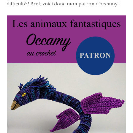
difficulté ! Bref, voici donc mon patron d’occamy !