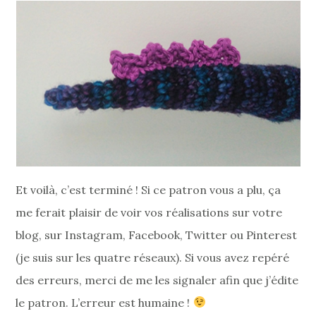
Et voilà, c’est terminé ! Si ce patron vous a plu, ça
me ferait plaisir de voir vos réalisations sur votre
blog, sur Instagram, Facebook, Twitter ou Pinterest
(je suis sur les quatre réseaux). Si vous avez repéré
des erreurs, merci de me les signaler afin que j’édite
le patron. L’erreur est humaine !