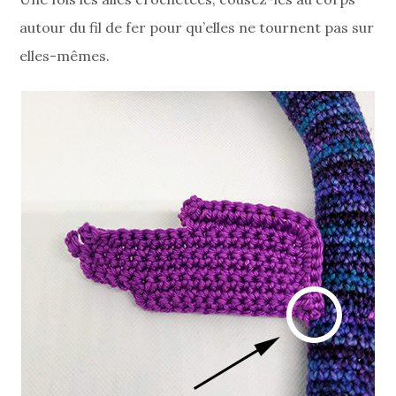
autour du fil de fer pour qu’elles ne tournent pas sur
elles-mêmes.