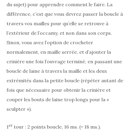
du sujet) pour apprendre comment le faire. La
différence, c’est que vous devrez passer la boucle à
travers vos mailles pour qu’elle se retrouve à
l’extérieur de l’occamy, et non dans son corps.
Sinon, vous avez l’option de crocheter
normalement, en maille serrée, et d’ajouter la
crinière une fois l’ouvrage terminé, en passant une
boucle de laine à travers la maille et les deux
extrémités dans la petite boucle (répéter autant de
fois que nécessaire pour obtenir la crinière et
couper les bouts de laine trop longs pour la «
sculpter »).
er
1
tour : 2 points boucle, 16 ms. (= 18 ms.).