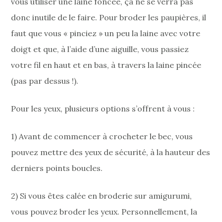
vous utiliser une laine foncée, ça ne se verra pas
donc inutile de le faire. Pour broder les paupières, il
faut que vous « pinciez » un peu la laine avec votre
doigt et que, à l’aide d’une aiguille, vous passiez
votre fil en haut et en bas, à travers la laine pincée
(pas par dessus !).
Pour les yeux, plusieurs options s’offrent à vous :
1) Avant de commencer à crocheter le bec, vous
pouvez mettre des yeux de sécurité, à la hauteur des
derniers points boucles.
2) Si vous êtes calée en broderie sur amigurumi,
vous pouvez broder les yeux. Personnellement, la