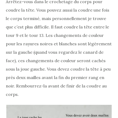
Arrêtez-vous dans le crochetage du corps pour
coudre la tête. Vous pouvez aussi la coudre une fois
le corps terminé, mais personnellement je trouve
que c’est plus difficile. Il faut coudre la tête entre le
tour 9 et le tour 13. Les changements de couleur
pour les rayures noires et blanches sont légèrement
sur la gauche (quand vous regardez le canard de
face), ces changements de couleur seront cachés
sous la joue gauche. Vous devez coudre la tête à peu
près deux mailles avant la fin du premier rang en
noir. Rembourrez-la avant de finir de la coudre au
corps.