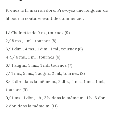
Prenez le fil marron doré. Prévoyez une longueur de
fil pour la couture avant de commencer.
1/ Chaînette de 9 m., tournez (9)
2/ 8 ms., 1 ml., tournez (8)
3/ 1 dim., 4 ms., 1 dim., 1 ml., tournez (6)
4-5/ 6 ms., 1 ml., tournez (6)
6/ 1 augm., 5 ms., 1 ml., tournez (7)
7/ 1 mc., 5 ms., 1 augm., 2 ml., tournez (8)
8/ 2 dbr. dans la même m., 2 dbr., 4 ms., 1 mc., 1 ml.,
tournez (9)
9/ 1 ms., 1 dbr., 1 b., 2 b. dans la même m., 1 b., 3 dbr.,
2 dbr. dans la même m. (11)