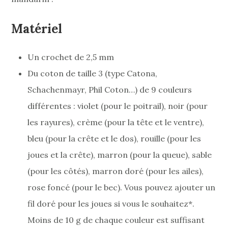
Matériel
Un crochet de 2,5 mm
Du coton de taille 3 (type Catona,
Schachenmayr, Phil Coton…) de 9 couleurs
différentes : violet (pour le poitrail), noir (pour
les rayures), crème (pour la tête et le ventre),
bleu (pour la crête et le dos), rouille (pour les
joues et la crête), marron (pour la queue), sable
(pour les côtés), marron doré (pour les ailes),
rose foncé (pour le bec). Vous pouvez ajouter un
fil doré pour les joues si vous le souhaitez*.
Moins de 10 g de chaque couleur est suffisant