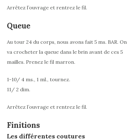
Arrêtez l’ouvrage et rentrez le fil.
Queue
Au tour 24 du corps, nous avons fait 5 ms. BAR. On
va crocheter la queue dans le brin avant de ces 5
mailles. Prenez le fil marron.
1-10/ 4 ms., 1 ml., tournez.
11/ 2 dim.
Arrêtez l’ouvrage et rentrez le fil.
Finitions
Les différentes coutures