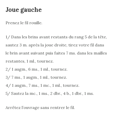
Joue gauche
Prenez le fil rouille.
1/ Dans les brins avant restants du rang 5 de la tête,
sautez 3 m. après la joue droite, tirez votre fil dans
le brin avant suivant puis faites 7 ms. dans les mailles
restantes, 1 ml., tournez.
2/ 1 augm., 6 ms., 1 ml., tournez.
3/ 7 ms., 1 augm., 1 ml., tournez.
4/ 1 augm., 7 ms., 1 mc., 1 ml., tournez.
5/ Sautez la mc., 1 ms., 2 dbr., 4 b., 1 dbr., 1 ms.
Arrêtez l’ouvrage sans rentrer le fil.