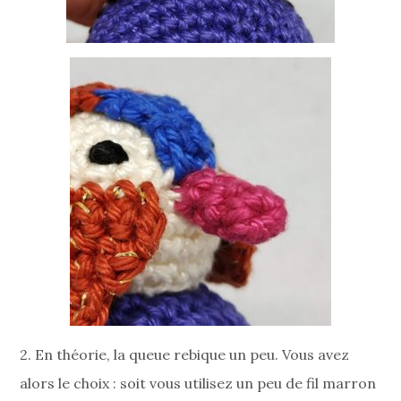
2. En théorie, la queue rebique un peu. Vous avez
alors le choix : soit vous utilisez un peu de fil marron