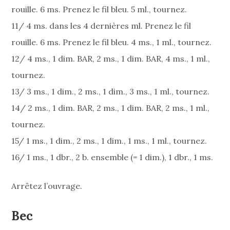
rouille. 6 ms. Prenez le fil bleu. 5 ml., tournez.
11/ 4 ms. dans les 4 dernières ml. Prenez le fil
rouille. 6 ms. Prenez le fil bleu. 4 ms., 1 ml., tournez.
12/ 4 ms., 1 dim. BAR, 2 ms., 1 dim. BAR, 4 ms., 1 ml.,
tournez.
13/ 3 ms., 1 dim., 2 ms., 1 dim., 3 ms., 1 ml., tournez.
14/ 2 ms., 1 dim. BAR, 2 ms., 1 dim. BAR, 2 ms., 1 ml.,
tournez.
15/ 1 ms., 1 dim., 2 ms., 1 dim., 1 ms., 1 ml., tournez.
16/ 1 ms., 1 dbr., 2 b. ensemble (= 1 dim.), 1 dbr., 1 ms.
Arrêtez l’ouvrage.
Bec