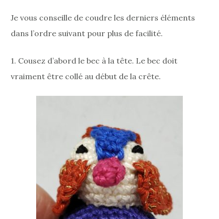
Je vous conseille de coudre les derniers éléments
dans l’ordre suivant pour plus de facilité.
1. Cousez d’abord le bec à la tête. Le bec doit
vraiment être collé au début de la crête.