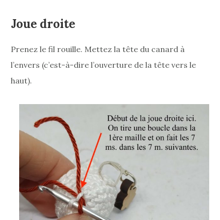
Joue droite
Prenez le fil rouille. Mettez la tête du canard à
l’envers (c’est-à-dire l’ouverture de la tête vers le
haut).