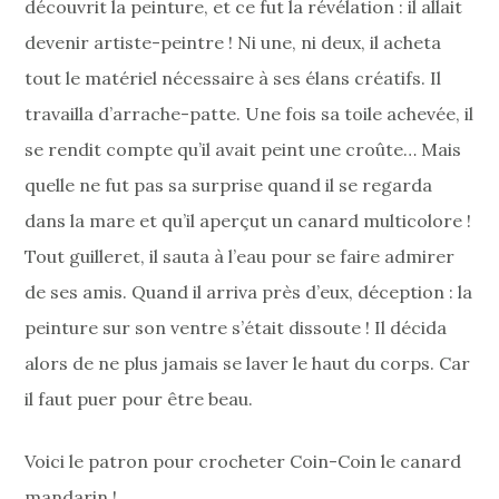
découvrit la peinture, et ce fut la révélation : il allait
devenir artiste-peintre ! Ni une, ni deux, il acheta
tout le matériel nécessaire à ses élans créatifs. Il
travailla d’arrache-patte. Une fois sa toile achevée, il
se rendit compte qu’il avait peint une croûte… Mais
quelle ne fut pas sa surprise quand il se regarda
dans la mare et qu’il aperçut un canard multicolore !
Tout guilleret, il sauta à l’eau pour se faire admirer
de ses amis. Quand il arriva près d’eux, déception : la
peinture sur son ventre s’était dissoute ! Il décida
alors de ne plus jamais se laver le haut du corps. Car
il faut puer pour être beau.
Voici le patron pour crocheter Coin-Coin le canard
mandarin !