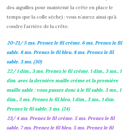
des aiguilles pour maintenir la crête en place le
temps que la colle sèche) : vous n’aurez ainsi qu’à
coudre l’arrière de la crête.
20-21/ 5 ms. Prenez le fil crème. 6 ms. Prenez le fil
sable. 8 ms. Prenez le fil bleu. 8 ms. Prenez le fil
sable. 3 ms. (30)
22/ 1 dim., 3 ms. Prenez le fil crème. 1 dim., 3 ms., 1
dim. avec la dernière maille crème et la première
maille sable : vous passez donc à le fil sable. 3 ms., 1
dim., 3 ms. Prenez le fil bleu. 1 dim., 3 ms., 1 dim.
Prenez le fil sable. 3 ms. (24)
23/ 4 ms. Prenez le fil crème. 5 ms. Prenez le fil
sable. 7 ms. Prenez le fil bleu. 5 ms. Prenez le fil