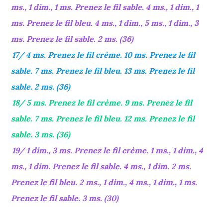
ms., 1 dim., 1 ms. Prenez le fil sable. 4 ms., 1 dim., 1
ms. Prenez le fil bleu. 4 ms., 1 dim., 5 ms., 1 dim., 3
ms. Prenez le fil sable. 2 ms. (36)
17/ 4 ms. Prenez le fil crème. 10 ms. Prenez le fil
sable. 7 ms. Prenez le fil bleu. 13 ms. Prenez le fil
sable. 2 ms. (36)
18/ 5 ms. Prenez le fil crème. 9 ms. Prenez le fil
sable. 7 ms. Prenez le fil bleu. 12 ms. Prenez le fil
sable. 3 ms. (36)
19/ 1 dim., 3 ms. Prenez le fil crème. 1 ms., 1 dim., 4
ms., 1 dim. Prenez le fil sable. 4 ms., 1 dim. 2 ms.
Prenez le fil bleu. 2 ms., 1 dim., 4 ms., 1 dim., 1 ms.
Prenez le fil sable. 3 ms. (30)