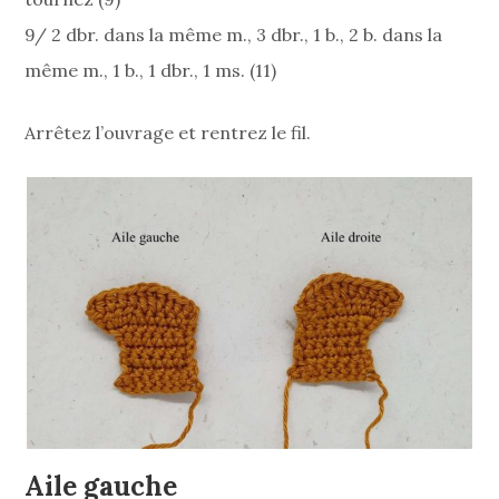
9/ 2 dbr. dans la même m., 3 dbr., 1 b., 2 b. dans la
même m., 1 b., 1 dbr., 1 ms. (11)
Arrêtez l’ouvrage et rentrez le fil.
Aile gauche