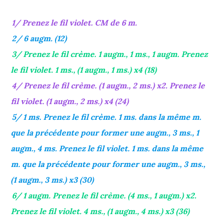
1/ Prenez le fil violet. CM de 6 m.
2/ 6 augm. (12)
3/ Prenez le fil crème. 1 augm., 1 ms., 1 augm. Prenez
le fil violet. 1 ms., (1 augm., 1 ms.) x4 (18)
4/ Prenez le fil crème. (1 augm., 2 ms.) x2. Prenez le
fil violet. (1 augm., 2 ms.) x4 (24)
5/ 1 ms. Prenez le fil crème. 1 ms. dans la même m.
que la précédente pour former une augm., 3 ms., 1
augm., 4 ms. Prenez le fil violet. 1 ms. dans la même
m. que la précédente pour former une augm., 3 ms.,
(1 augm., 3 ms.) x3 (30)
6/ 1 augm. Prenez le fil crème. (4 ms., 1 augm.) x2.
Prenez le fil violet. 4 ms., (1 augm., 4 ms.) x3 (36)