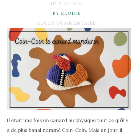
JUIN 19, 2021
BY ELODIE
AUCUN COMMENTAIRE
Il était une fois un canard au physique tout ce qu’il y
a de plus banal nommé Coin-Coin. Mais un jour, il