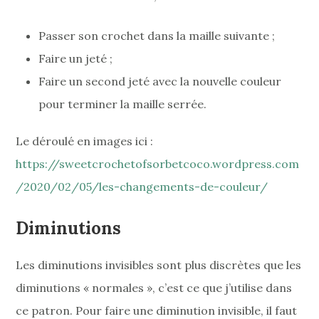
Passer son crochet dans la maille suivante ;
Faire un jeté ;
Faire un second jeté avec la nouvelle couleur
pour terminer la maille serrée.
Le déroulé en images ici :
https://sweetcrochetofsorbetcoco.wordpress.com
/2020/02/05/les-changements-de-couleur/
Diminutions
Les diminutions invisibles sont plus discrètes que les
diminutions « normales », c’est ce que j’utilise dans
ce patron. Pour faire une diminution invisible, il faut