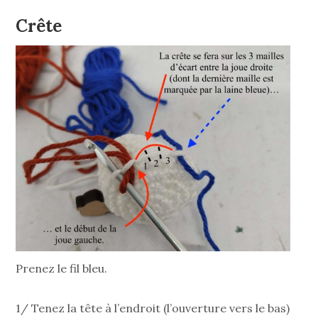
Crête
Prenez le fil bleu.
1/ Tenez la tête à l’endroit (l’ouverture vers le bas)