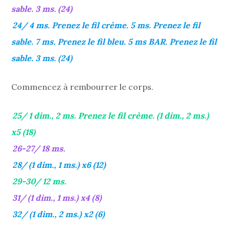
sable. 3 ms. (24)
24/ 4 ms. Prenez le fil crème. 5 ms. Prenez le fil
sable. 7 ms. Prenez le fil bleu. 5 ms BAR. Prenez le fil
sable. 3 ms. (24)
Commencez à rembourrer le corps.
25/ 1 dim., 2 ms. Prenez le fil crème. (1 dim., 2 ms.)
x5 (18)
26-27/ 18 ms.
28/ (1 dim., 1 ms.) x6 (12)
29-30/ 12 ms.
31/ (1 dim., 1 ms.) x4 (8)
32/ (1 dim., 2 ms.) x2 (6)