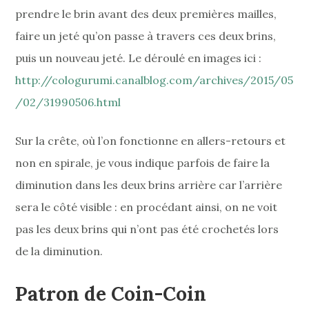
prendre le brin avant des deux premières mailles,
faire un jeté qu’on passe à travers ces deux brins,
puis un nouveau jeté. Le déroulé en images ici :
http://cologurumi.canalblog.com/archives/2015/05
/02/31990506.html
Sur la crête, où l’on fonctionne en allers-retours et
non en spirale, je vous indique parfois de faire la
diminution dans les deux brins arrière car l’arrière
sera le côté visible : en procédant ainsi, on ne voit
pas les deux brins qui n’ont pas été crochetés lors
de la diminution.
Patron de Coin-Coin