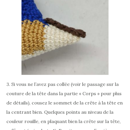
3. Si vous ne l’avez pas collée (voir le passage sur la
couture de la tête dans la partie « Corps » pour plus
de détails), cousez le sommet de la crête à la tête en
la centrant bien. Quelques points au niveau de la
couleur rouille, en plaquant bien la crête sur la tête,