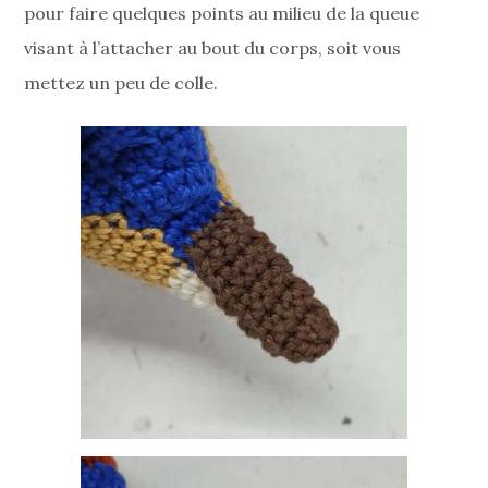
pour faire quelques points au milieu de la queue
visant à l’attacher au bout du corps, soit vous
mettez un peu de colle.