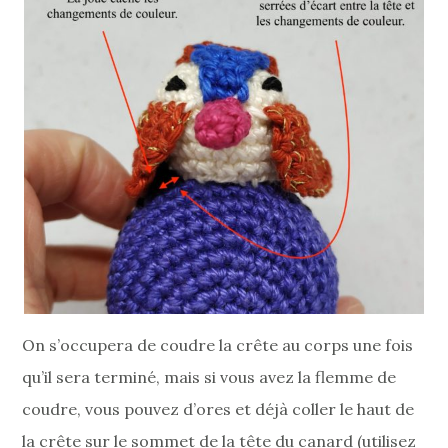
On s’occupera de coudre la crête au corps une fois
qu’il sera terminé, mais si vous avez la flemme de
coudre, vous pouvez d’ores et déjà coller le haut de
la crête sur le sommet de la tête du canard (utilisez