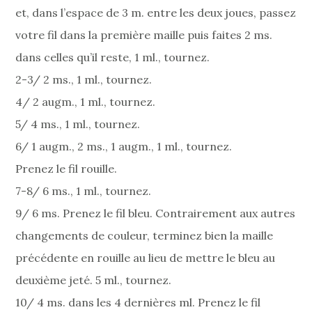
et, dans l’espace de 3 m. entre les deux joues, passez
votre fil dans la première maille puis faites 2 ms.
dans celles qu’il reste, 1 ml., tournez.
2-3/ 2 ms., 1 ml., tournez.
4/ 2 augm., 1 ml., tournez.
5/ 4 ms., 1 ml., tournez.
6/ 1 augm., 2 ms., 1 augm., 1 ml., tournez.
Prenez le fil rouille.
7-8/ 6 ms., 1 ml., tournez.
9/ 6 ms. Prenez le fil bleu. Contrairement aux autres
changements de couleur, terminez bien la maille
précédente en rouille au lieu de mettre le bleu au
deuxième jeté. 5 ml., tournez.
10/ 4 ms. dans les 4 dernières ml. Prenez le fil