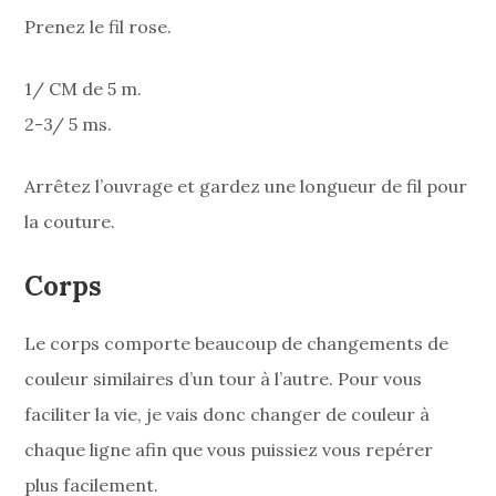
Prenez le fil rose.
1/ CM de 5 m.
2-3/ 5 ms.
Arrêtez l’ouvrage et gardez une longueur de fil pour
la couture.
Corps
Le corps comporte beaucoup de changements de
couleur similaires d’un tour à l’autre. Pour vous
faciliter la vie, je vais donc changer de couleur à
chaque ligne afin que vous puissiez vous repérer
plus facilement.