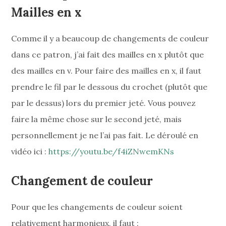
Mailles en x
Comme il y a beaucoup de changements de couleur
dans ce patron, j’ai fait des mailles en x plutôt que
des mailles en v. Pour faire des mailles en x, il faut
prendre le fil par le dessous du crochet (plutôt que
par le dessus) lors du premier jeté. Vous pouvez
faire la même chose sur le second jeté, mais
personnellement je ne l’ai pas fait. Le déroulé en
vidéo ici :
https://youtu.be/f4iZNwemKNs
Changement de couleur
Pour que les changements de couleur soient
relativement harmonieux, il faut :