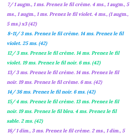
7/ 1 augm., 1 ms. Prenez le fil crème. 4 ms., 1 augm., 5
ms., 1 augm., 1 ms. Prenez le fil violet. 4 ms., (1 augm.,
5 ms.) x3 (42)
8-11/ 3 ms. Prenez le fil crème. 14 ms. Prenez le fil
violet. 25 ms. (42)
12/ 3 ms. Prenez le fil crème. 14 ms. Prenez le fil
violet. 19 ms. Prenez le fil noir. 6 ms. (42)
13/ 3 ms. Prenez le fil crème. 14 ms. Prenez le fil
noir. 19 ms. Prenez le fil crème. 6 ms. (42)
14/ 36 ms. Prenez le fil noir. 6 ms. (42)
15/ 4 ms. Prenez le fil crème. 13 ms. Prenez le fil
noir. 19 ms. Prenez le fil bleu. 4 ms. Prenez le fil
sable. 2 ms. (42)
16/ 1 dim., 3 ms. Prenez le fil crème. 2 ms., 1 dim., 5