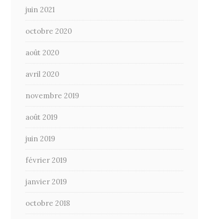
juin 2021
octobre 2020
août 2020
avril 2020
novembre 2019
août 2019
juin 2019
février 2019
janvier 2019
octobre 2018