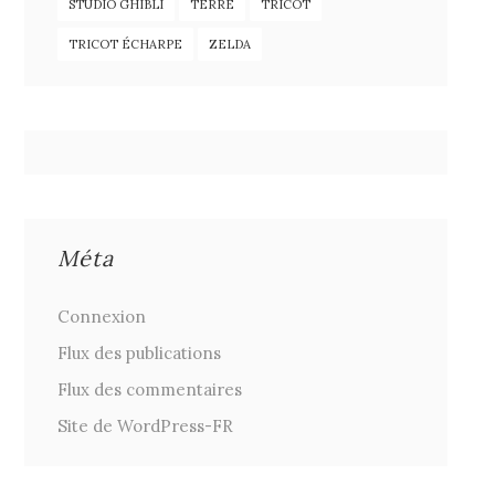
STUDIO GHIBLI
TERRE
TRICOT
TRICOT ÉCHARPE
ZELDA
Méta
Connexion
Flux des publications
Flux des commentaires
Site de WordPress-FR