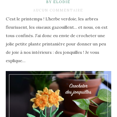
BY ELODIE
AUCUN COMMENTAIRE
C’est le printemps ! L’herbe verdoie, les arbres
fleurissent, les oiseaux gazouillent… et nous, on est
tous confinés. J’ai donc eu envie de crocheter une
jolie petite plante printanière pour donner un peu
de joie à nos intérieurs : des jonquilles ! Je vous
explique…