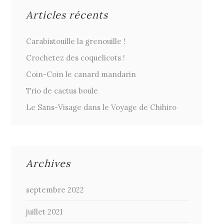
Articles récents
Carabistouille la grenouille !
Crochetez des coquelicots !
Coin-Coin le canard mandarin
Trio de cactus boule
Le Sans-Visage dans le Voyage de Chihiro
Archives
septembre 2022
juillet 2021