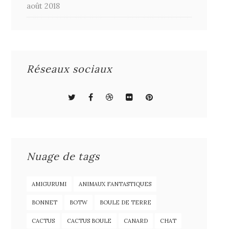
août 2018
Réseaux sociaux
Nuage de tags
AMIGURUMI
ANIMAUX FANTASTIQUES
BONNET
BOTW
BOULE DE TERRE
CACTUS
CACTUS BOULE
CANARD
CHAT