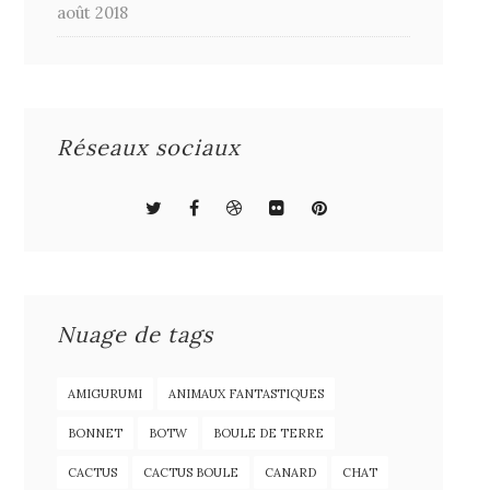
août 2018
Réseaux sociaux
Nuage de tags
AMIGURUMI
ANIMAUX FANTASTIQUES
BONNET
BOTW
BOULE DE TERRE
CACTUS
CACTUS BOULE
CANARD
CHAT