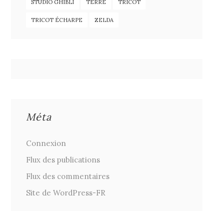
STUDIO GHIBLI
TERRE
TRICOT
TRICOT ÉCHARPE
ZELDA
Méta
Connexion
Flux des publications
Flux des commentaires
Site de WordPress-FR