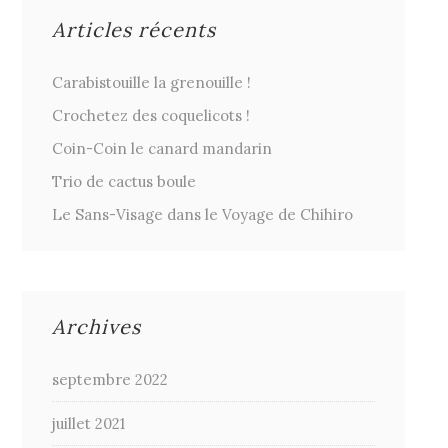
Articles récents
Carabistouille la grenouille !
Crochetez des coquelicots !
Coin-Coin le canard mandarin
Trio de cactus boule
Le Sans-Visage dans le Voyage de Chihiro
Archives
septembre 2022
juillet 2021