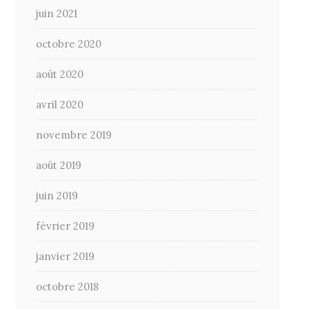
juin 2021
octobre 2020
août 2020
avril 2020
novembre 2019
août 2019
juin 2019
février 2019
janvier 2019
octobre 2018